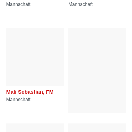
Mannschaft
Mannschaft
Mali Sebastian, FM
Mannschaft
Mandl Mathis, HFM
Mannschaft