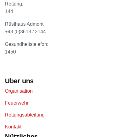
Rettung:
144
Rüsthaus Admont:
+43 (0)3613 / 2144
Gesundheitstelefon:
1450
Über uns
Organisation
Feuerwehr
Rettungsabteilung
Kontakt
Nützliches