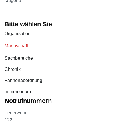
Jugend
Bitte wählen Sie
Organisation
Mannschaft
Sachbereiche
Chronik
Fahnenabordnung
in memoriam
Notrufnummern
Feuerwehr:
122