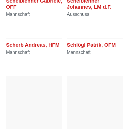
Scheiblehner Gabriele,
Scheiblehner
OFF
Johannes, LM d.F.
Mannschaft
Ausschuss
Scherb Andreas, HFM
Schlögl Patrik, OFM
Mannschaft
Mannschaft