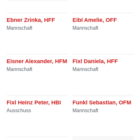
Ebner Hannes, BM
Ausschuss
Ebner Zrinka, HFF
Eibl Amelie, OFF
Mannschaft
Mannschaft
Eisner Alexander, HFM
Fixl Daniela, HFF
Mannschaft
Mannschaft
Fixl Heinz Peter, HBI
Funkl Sebastian, OFM
Ausschuss
Mannschaft