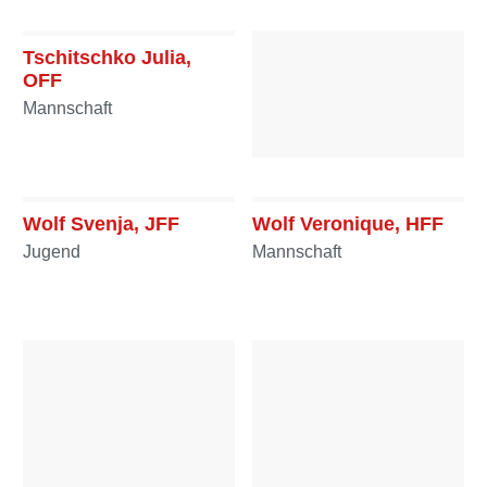
Tschitschko Julia,
OFF
Mannschaft
Wagner Ralf, HFM
Mannschaft
Wolf Svenja, JFF
Wolf Veronique, HFF
Jugend
Mannschaft