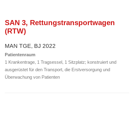
SAN 3, Rettungstransportwagen
(RTW)
MAN TGE, BJ 2022
Patientenraum
1 Krankentrage, 1 Tragsessel, 1 Sitzplatz; konstruiert und
ausgerüstet für den Transport, die Erstversorgung und
Überwachung von Patienten