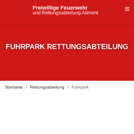
Freiwillige Feuerwehr
und Rettungsabteilung Admont
FUHRPARK RETTUNGSABTEILUNG
Startseite
Rettungsabteilung
Fuhrpark