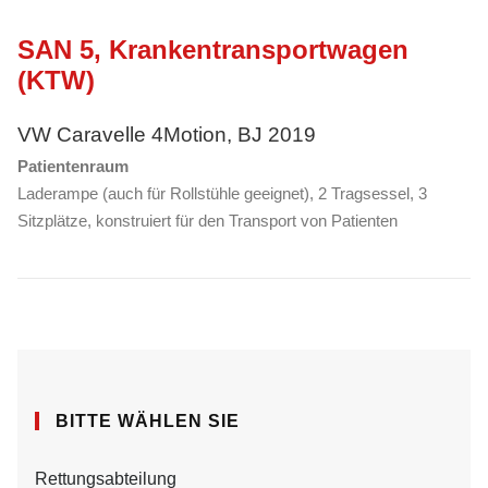
SAN 5, Krankentransportwagen
(KTW)
VW Caravelle 4Motion, BJ 2019
Patientenraum
Laderampe (auch für Rollstühle geeignet), 2 Tragsessel, 3
Sitzplätze, konstruiert für den Transport von Patienten
BITTE WÄHLEN SIE
Rettungsabteilung