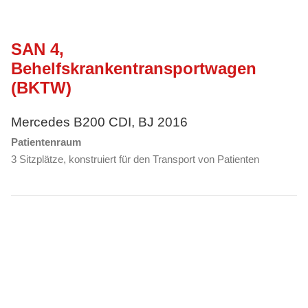
SAN 4,
Behelfskrankentransportwagen
(BKTW)
Mercedes B200 CDI, BJ 2016
Patientenraum
3 Sitzplätze, konstruiert für den Transport von Patienten