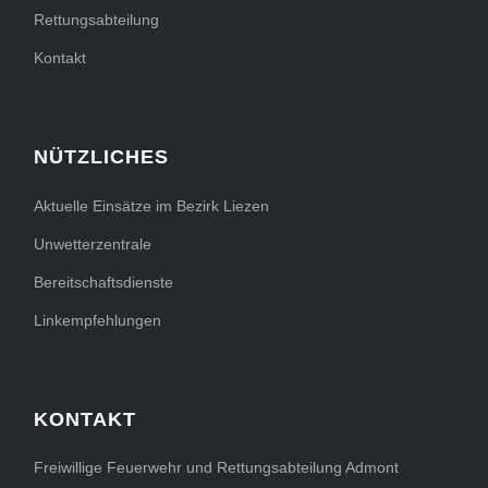
Rettungsabteilung
Kontakt
NÜTZLICHES
Aktuelle Einsätze im Bezirk Liezen
Unwetterzentrale
Bereitschaftsdienste
Linkempfehlungen
KONTAKT
Freiwillige Feuerwehr und Rettungsabteilung Admont