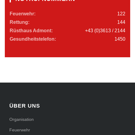
Feuerwehr:
122
Rettung:
144
Rüsthaus Admont:
+43 (0)3613 / 2144
Gesundheitstelefon:
1450
ÜBER UNS
Organisation
Feuerwehr