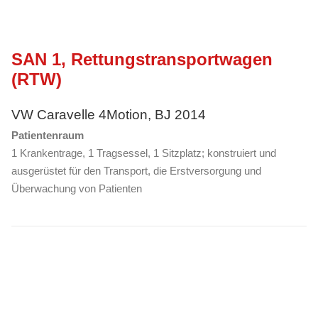
SAN 1, Rettungstransportwagen
(RTW)
VW Caravelle 4Motion, BJ 2014
Patientenraum
1 Krankentrage, 1 Tragsessel, 1 Sitzplatz; konstruiert und
ausgerüstet für den Transport, die Erstversorgung und
Überwachung von Patienten