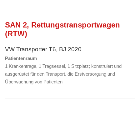
SAN 2, Rettungstransportwagen
(RTW)
VW Transporter T6, BJ 2020
Patientenraum
1 Krankentrage, 1 Tragsessel, 1 Sitzplatz; konstruiert und
ausgerüstet für den Transport, die Erstversorgung und
Überwachung von Patienten