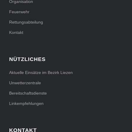
Organisation
Feuerwehr
Rettungsabteilung
Kontakt
NÜTZLICHES
Aktuelle Einsätze im Bezirk Liezen
Unwetterzentrale
Bereitschaftsdienste
Linkempfehlungen
KONTAKT