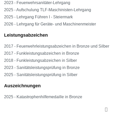
2023 - Feuerwehrsanitäter-Lehrgang
2025 - Aufschulung TLF-Maschinisten-Lehrgang
2025 - Lehrgang Führen I - Steiermark
2026 - Lehrgang für Geräte- und Maschinenmeister
Leistungsabzeichen
2017 - Feuerwehrleistungsabzeichen in Bronze und Silber
2017 - Funkleistungsabzeichen in Bronze
2018 - Funkleistungsabzeichen in Silber
2023 - Sanitätsleistungsprüfung in Bronze
2025 - Sanitätsleistungsprüfung in Silber
Auszeichnungen
2025 - Katastrophenhilfemedaille in Bronze