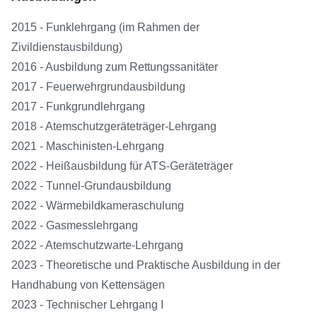
2015 - Funklehrgang (im Rahmen der
Zivildienstausbildung)
2016 - Ausbildung zum Rettungssanitäter
2017 - Feuerwehrgrundausbildung
2017 - Funkgrundlehrgang
2018 - Atemschutzgeräteträger-Lehrgang
2021 - Maschinisten-Lehrgang
2022 - Heißausbildung für ATS-Geräteträger
2022 - Tunnel-Grundausbildung
2022 - Wärmebildkameraschulung
2022 - Gasmesslehrgang
2022 - Atemschutzwarte-Lehrgang
2023 - Theoretische und Praktische Ausbildung in der
Handhabung von Kettensägen
2023 - Technischer Lehrgang I