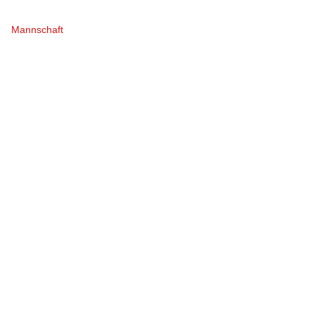
Mannschaft