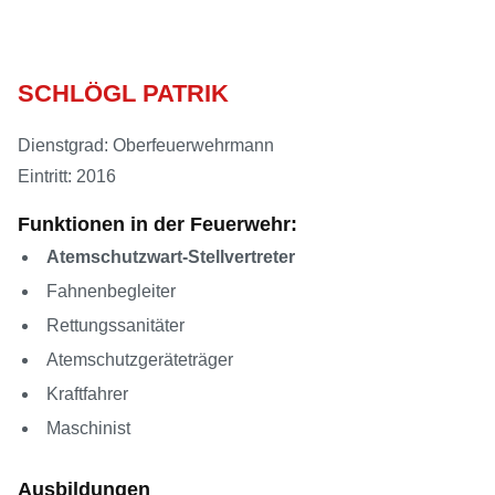
SCHLÖGL PATRIK
Dienstgrad: Oberfeuerwehrmann
Eintritt: 2016
Funktionen in der Feuerwehr:
Atemschutzwart-Stellvertreter
Fahnenbegleiter
Rettungssanitäter
Atemschutzgeräteträger
Kraftfahrer
Maschinist
Ausbildungen