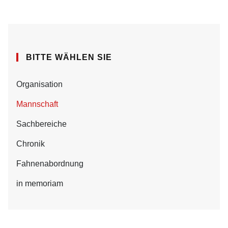
BITTE WÄHLEN SIE
Organisation
Mannschaft
Sachbereiche
Chronik
Fahnenabordnung
in memoriam