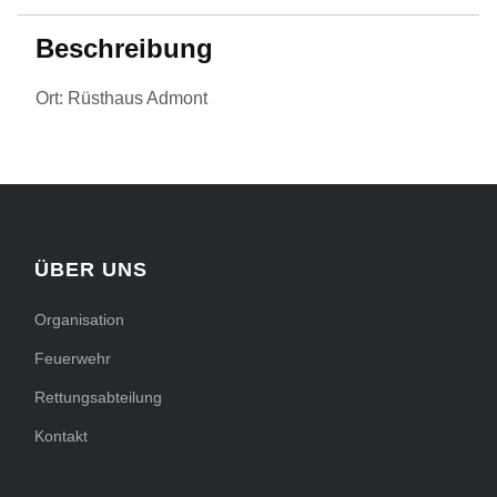
Beschreibung
Ort: Rüsthaus Admont
ÜBER UNS
Organisation
Feuerwehr
Rettungsabteilung
Kontakt