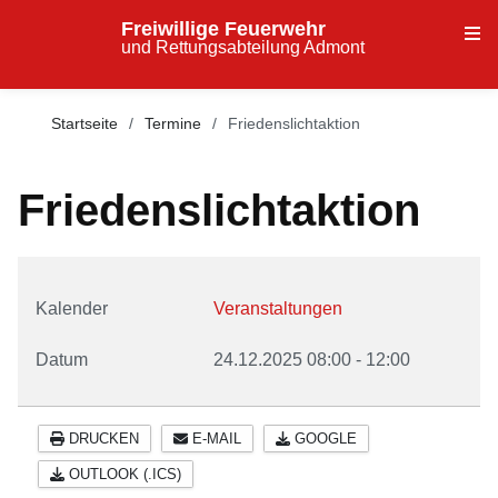
Freiwillige Feuerwehr
und Rettungsabteilung Admont
Startseite
Termine
Friedenslichtaktion
Friedenslichtaktion
Kalender
Veranstaltungen
Datum
24.12.2025
08:00
-
12:00
DRUCKEN
E-MAIL
GOOGLE
OUTLOOK (.ICS)