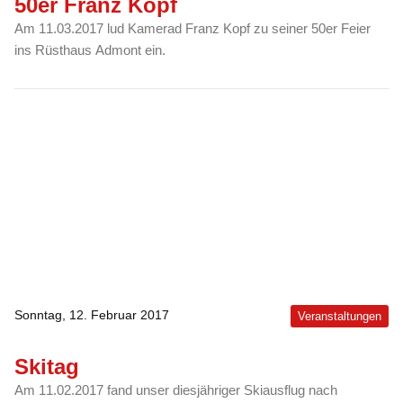
50er Franz Kopf
Am 11.03.2017 lud Kamerad Franz Kopf zu seiner 50er Feier
ins Rüsthaus Admont ein.
Sonntag, 12. Februar 2017
Veranstaltungen
Skitag
Am 11.02.2017 fand unser diesjähriger Skiausflug nach