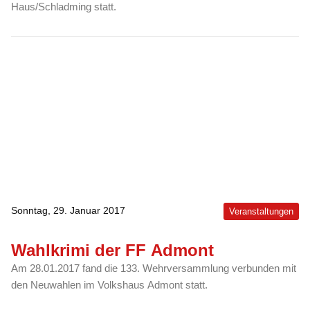
Haus/Schladming statt.
Sonntag, 29. Januar 2017
Veranstaltungen
Wahlkrimi der FF Admont
Am 28.01.2017 fand die 133. Wehrversammlung verbunden mit
den Neuwahlen im Volkshaus Admont statt.