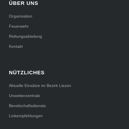
ÜBER UNS
Organisation
Feuerwehr
Rettungsabteilung
Kontakt
NÜTZLICHES
Aktuelle Einsätze im Bezirk Liezen
Unwetterzentrale
Bereitschaftsdienste
Linkempfehlungen