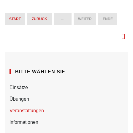
START
ZURÜCK
…
WEITER
ENDE
BITTE WÄHLEN SIE
Einsätze
Übungen
Veranstaltungen
Informationen