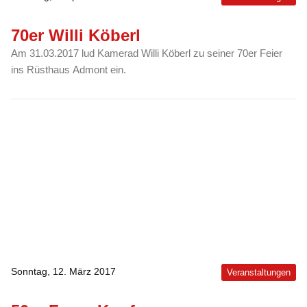
70er Willi Köberl
Am 31.03.2017 lud Kamerad Willi Köberl zu seiner 70er Feier
ins Rüsthaus Admont ein.
Sonntag, 12. März 2017
Veranstaltungen