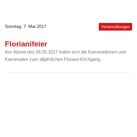
Sonntag, 7. Mai 2017
Veranstaltungen
Florianifeier
Am Abend des 06.05.2017 trafen sich die Kameradinnen und
Kameraden zum alljährlichen Floriani-Kirchgang.