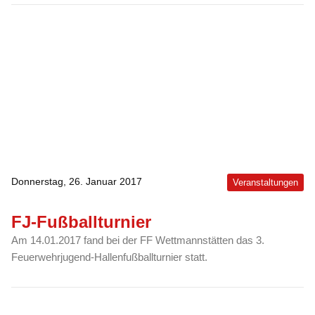
Donnerstag, 26. Januar 2017
Veranstaltungen
FJ-Fußballturnier
Am 14.01.2017 fand bei der FF Wettmannstätten das 3.
Feuerwehrjugend-Hallenfußballturnier statt.