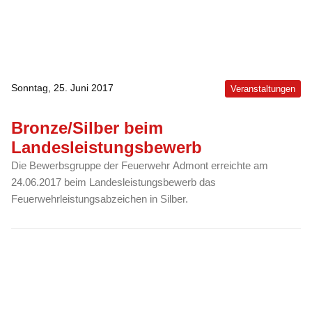
Sonntag, 25. Juni 2017
Veranstaltungen
Bronze/Silber beim
Landesleistungsbewerb
Die Bewerbsgruppe der Feuerwehr Admont erreichte am
24.06.2017 beim Landesleistungsbewerb das
Feuerwehrleistungsabzeichen in Silber.