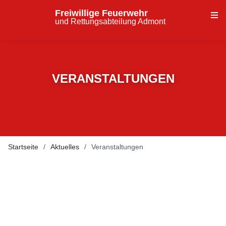
Freiwillige Feuerwehr
und Rettungsabteilung Admont
VERANSTALTUNGEN
Startseite
Aktuelles
Veranstaltungen