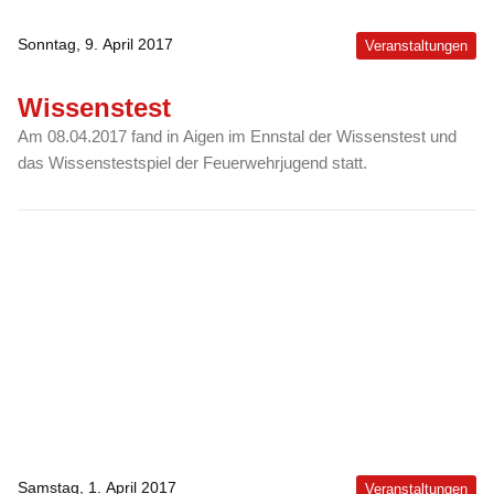
Sonntag, 9. April 2017
Veranstaltungen
Wissenstest
Am 08.04.2017 fand in Aigen im Ennstal der Wissenstest und
das Wissenstestspiel der Feuerwehrjugend statt.
Samstag, 1. April 2017
Veranstaltungen