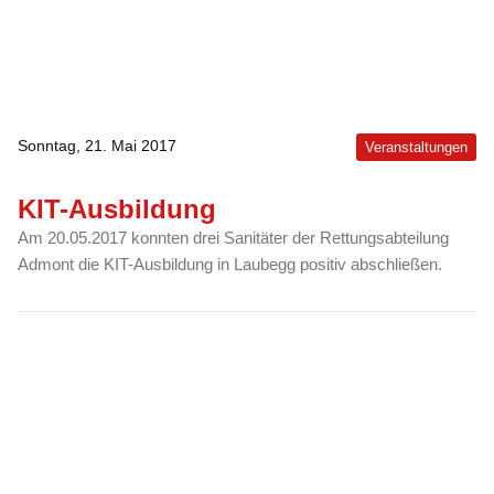
Sonntag, 21. Mai 2017
Veranstaltungen
KIT-Ausbildung
Am 20.05.2017 konnten drei Sanitäter der Rettungsabteilung
Admont die KIT-Ausbildung in Laubegg positiv abschließen.