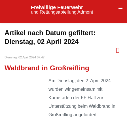
Freiwillige Feuerwehr
und Rettungsabteilung Admont
Artikel nach Datum gefiltert:
Dienstag, 02 April 2024
Dienstag, 02 April 2024 07:47
Waldbrand in Großreifling
Am Dienstag, den 2. April 2024
wurden wir gemeinsam mit
Kameraden der FF Hall zur
Unterstützung beim Waldbrand in
Großreifling angefordert.