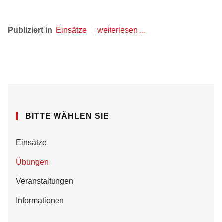
Publiziert in
Einsätze
weiterlesen ...
BITTE WÄHLEN SIE
Einsätze
Übungen
Veranstaltungen
Informationen