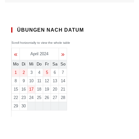
ÜBUNGEN NACH DATUM
«
»
April 2024
Mo
Di
Mi
Do
Fr
Sa
So
1
2
3
4
5
6
7
8
9
10
11
12
13
14
15
16
17
18
19
20
21
22
23
24
25
26
27
28
29
30