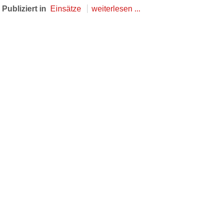
Publiziert in
Einsätze
weiterlesen ...