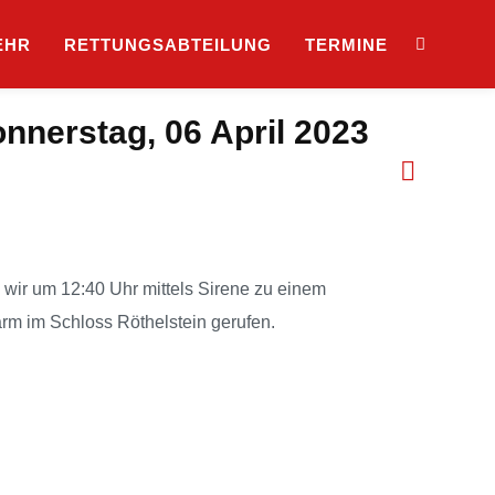
EHR
RETTUNGSABTEILUNG
TERMINE
onnerstag, 06 April 2023
wir um 12:40 Uhr mittels Sirene zu einem
m im Schloss Röthelstein gerufen.