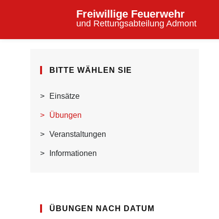
Freiwillige Feuerwehr
und Rettungsabteilung Admont
BITTE WÄHLEN SIE
Einsätze
Übungen
Veranstaltungen
Informationen
ÜBUNGEN NACH DATUM