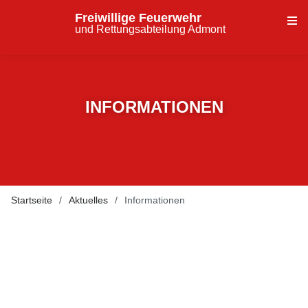
Freiwillige Feuerwehr
und Rettungsabteilung Admont
INFORMATIONEN
Startseite
Aktuelles
Informationen