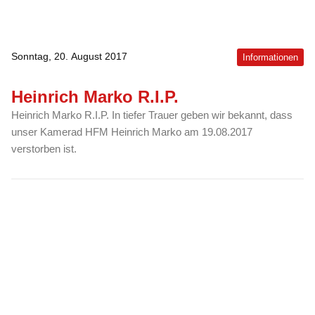
Sonntag, 20. August 2017
Informationen
Heinrich Marko R.I.P.
Heinrich Marko R.I.P. In tiefer Trauer geben wir bekannt, dass
unser Kamerad HFM Heinrich Marko am 19.08.2017
verstorben ist.