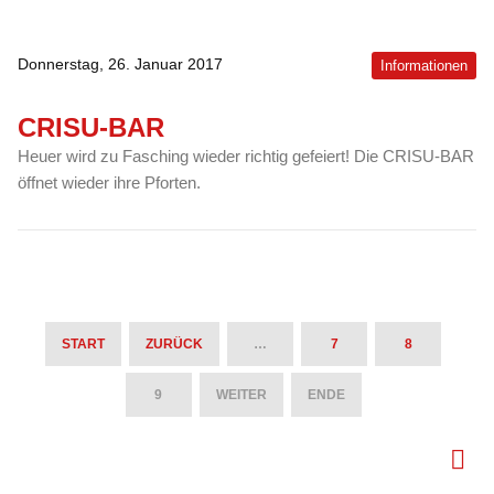
Donnerstag, 26. Januar 2017
Informationen
CRISU-BAR
Heuer wird zu Fasching wieder richtig gefeiert! Die CRISU-BAR
öffnet wieder ihre Pforten.
START
ZURÜCK
…
7
8
9
WEITER
ENDE