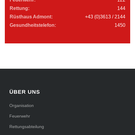
Rettung:
144
Rüsthaus Admont:
+43 (0)3613 / 2144
Gesundheitstelefon:
1450
ÜBER UNS
Organisation
Feuerwehr
Rettungsabteilung