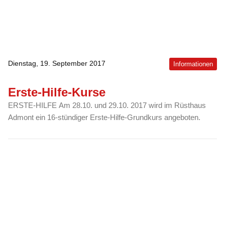
Dienstag, 19. September 2017
Informationen
Erste-Hilfe-Kurse
ERSTE-HILFE Am 28.10. und 29.10. 2017 wird im Rüsthaus
Admont ein 16-stündiger Erste-Hilfe-Grundkurs angeboten.