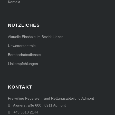
Kontakt
NÜTZLICHES
Aktuelle Einsätze im Bezirk Liezen
Unwetterzentrale
Bereitschaftsdienste
Linkempfehlungen
KONTAKT
Freiwillige Feuerwehr und Rettungsabteilung Admont
Aignerstraße 600
,
8911
Admont
+43 3613 2144