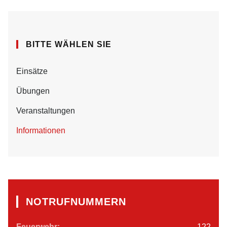
BITTE WÄHLEN SIE
Einsätze
Übungen
Veranstaltungen
Informationen
NOTRUFNUMMERN
Feuerwehr:
122