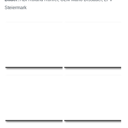
Steiermark