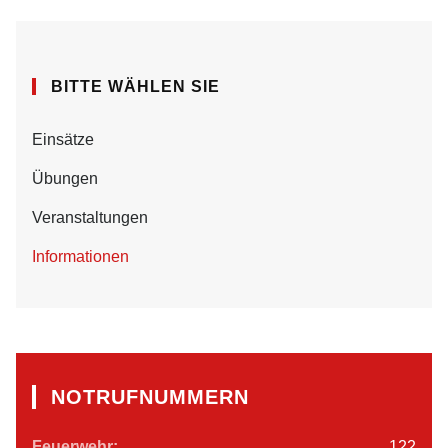
BITTE WÄHLEN SIE
Einsätze
Übungen
Veranstaltungen
Informationen
NOTRUFNUMMERN
Feuerwehr:
122