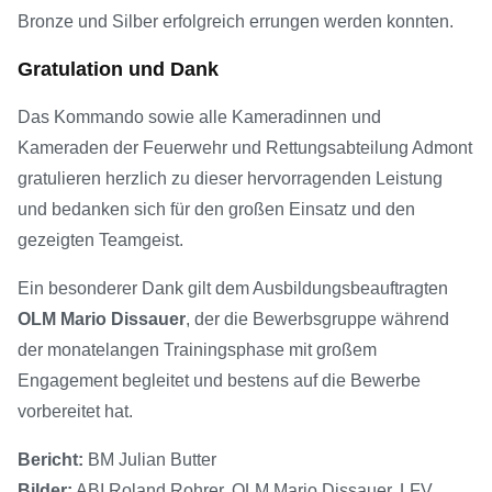
Bronze und Silber erfolgreich errungen werden konnten.
Gratulation und Dank
Das Kommando sowie alle Kameradinnen und
Kameraden der Feuerwehr und Rettungsabteilung Admont
gratulieren herzlich zu dieser hervorragenden Leistung
und bedanken sich für den großen Einsatz und den
gezeigten Teamgeist.
Ein besonderer Dank gilt dem Ausbildungsbeauftragten
OLM Mario Dissauer
, der die Bewerbsgruppe während
der monatelangen Trainingsphase mit großem
Engagement begleitet und bestens auf die Bewerbe
vorbereitet hat.
Bericht:
BM Julian Butter
Bilder:
ABI Roland Rohrer, OLM Mario Dissauer, LFV