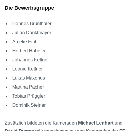
Die Bewerbsgruppe
Hannes Brunthaler
Julian Danklmayer
Amelie Eibl
Herbert Habeler
Johannes Kettner
Leonie Kettner
Lukas Maxonus
Martina Pacher
Tobias Prüggler
Dominik Steiner
Zusätzlich bildeten die Kameraden
Michael Lenhart
und