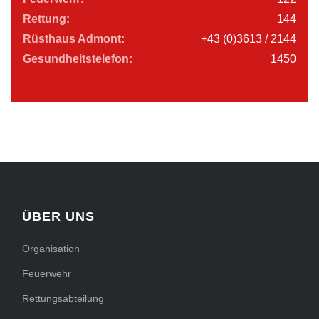
Rettung:
144
Rüsthaus Admont:
+43 (0)3613 / 2144
Gesundheitstelefon:
1450
ÜBER UNS
Organisation
Feuerwehr
Rettungsabteilung