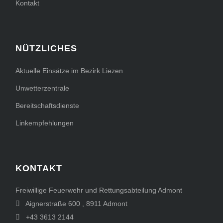
Kontakt
NÜTZLICHES
Aktuelle Einsätze im Bezirk Liezen
Unwetterzentrale
Bereitschaftsdienste
Linkempfehlungen
KONTAKT
Freiwillige Feuerwehr und Rettungsabteilung Admont
Aignerstraße 600
,
8911
Admont
+43 3613 2144