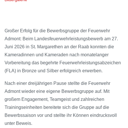
Großer Erfolg für die Bewerbsgruppe der Feuerwehr
Admont: Beim Landesfeuerwehrleistungsbewerb am 27.
Juni 2026 in St. Margarethen an der Raab konnten die
Kameradinnen und Kameraden nach monatelanger
Vorbereitung das begehrte Feuerwehrleistungsabzeichen
(FLA) in Bronze und Silber erfolgreich erwerben.
Nach einer dreijährigen Pause stellte die Feuerwehr
Admont wieder eine eigene Bewerbsgruppe auf. Mit
großem Engagement, Teamgeist und zahlreichen
Trainingseinheiten bereitete sich die Gruppe auf die
Bewerbssaison vor und stellte ihr Können eindrucksvoll
unter Beweis.