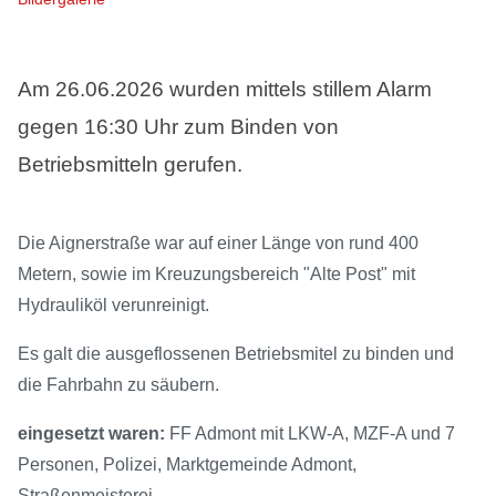
Am 26.06.2026 wurden mittels stillem Alarm
gegen 16:30 Uhr zum Binden von
Betriebsmitteln gerufen.
Die Aignerstraße war auf einer Länge von rund 400
Metern, sowie im Kreuzungsbereich "Alte Post" mit
Hydrauliköl verunreinigt.
Es galt die ausgeflossenen Betriebsmitel zu binden und
die Fahrbahn zu säubern.
eingesetzt waren:
FF Admont mit LKW-A, MZF-A und 7
Personen, Polizei, Marktgemeinde Admont,
Straßenmeisterei