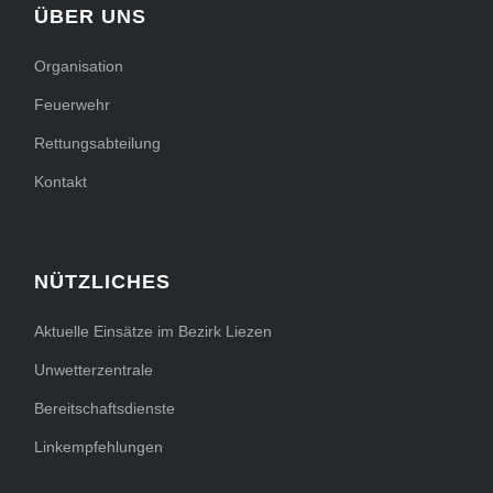
ÜBER UNS
Organisation
Feuerwehr
Rettungsabteilung
Kontakt
NÜTZLICHES
Aktuelle Einsätze im Bezirk Liezen
Unwetterzentrale
Bereitschaftsdienste
Linkempfehlungen