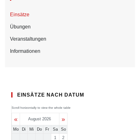
Einsätze
Übungen
Veranstaltungen
Informationen
EINSÄTZE NACH DATUM
«
»
August 2026
Mo
Di
Mi
Do
Fr
Sa
So
1
2