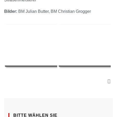
Bilder:
BM Julian Butter, BM Christian Grogger
BITTE WÄHLEN SIE