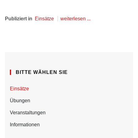
Publiziert in
Einsätze
weiterlesen ...
BITTE WÄHLEN SIE
Einsätze
Übungen
Veranstaltungen
Informationen