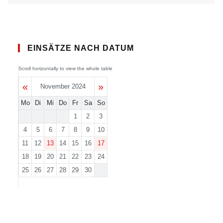
EINSÄTZE NACH DATUM
«
»
November 2024
Mo
Di
Mi
Do
Fr
Sa
So
1
2
3
4
5
6
7
8
9
10
11
12
13
14
15
16
17
18
19
20
21
22
23
24
25
26
27
28
29
30