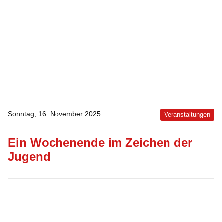
Sonntag, 16. November 2025
Veranstaltungen
Ein Wochenende im Zeichen der
Jugend