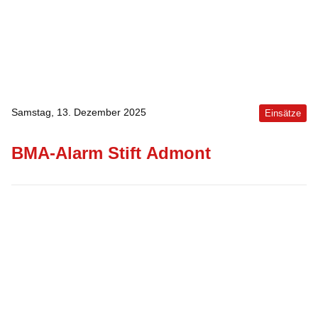
Samstag, 13. Dezember 2025
Einsätze
BMA-Alarm Stift Admont