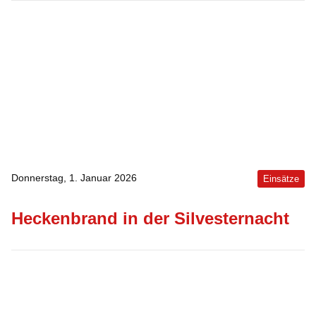
Donnerstag, 1. Januar 2026
Einsätze
Heckenbrand in der Silvesternacht