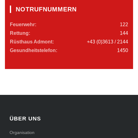
NOTRUFNUMMERN
Feuerwehr:
122
Rettung:
144
Rüsthaus Admont:
+43 (0)3613 / 2144
Gesundheitstelefon:
1450
ÜBER UNS
Organisation