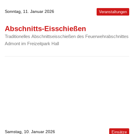
Sonntag, 11. Januar 2026
Veranstaltungen
Abschnitts-Eisschießen
Traditionelles Abschnittseisschießen des Feuerwehrabschnittes
Admont im Freizeitpark Hall
Samstag, 10. Januar 2026
Einsätze