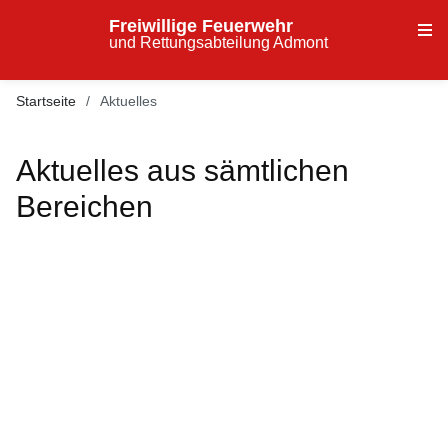
Freiwillige Feuerwehr
und Rettungsabteilung Admont
Startseite
Aktuelles
Aktuelles aus sämtlichen
Bereichen