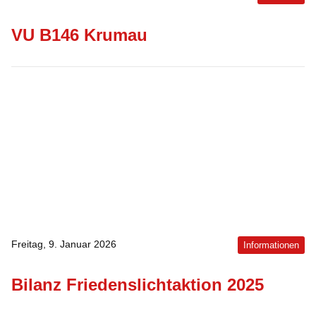
VU B146 Krumau
Freitag, 9. Januar 2026
Informationen
Bilanz Friedenslichtaktion 2025