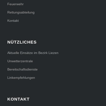
Feuerwehr
Rettungsabteilung
Kontakt
NÜTZLICHES
Aktuelle Einsätze im Bezirk Liezen
Unwetterzentrale
Bereitschaftsdienste
Linkempfehlungen
KONTAKT