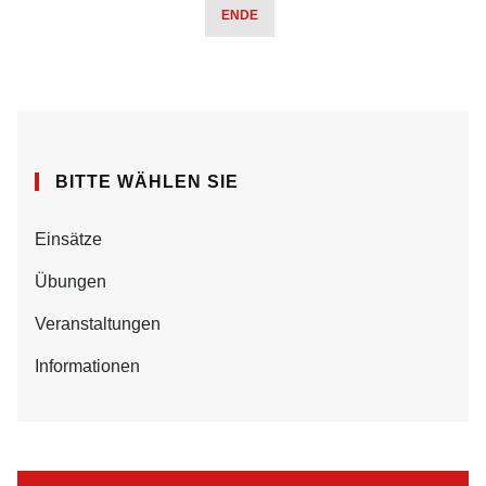
ENDE
BITTE WÄHLEN SIE
Einsätze
Übungen
Veranstaltungen
Informationen