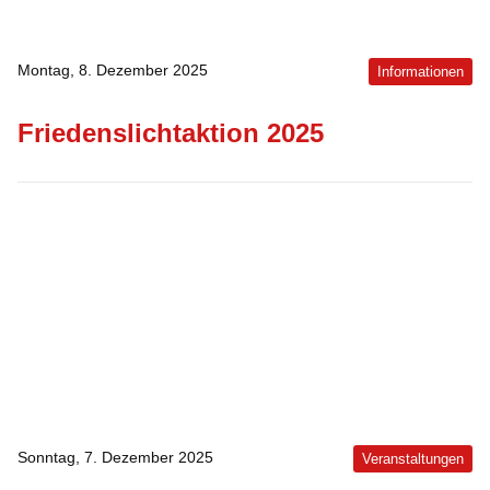
Montag, 8. Dezember 2025
Informationen
Friedenslichtaktion 2025
Sonntag, 7. Dezember 2025
Veranstaltungen