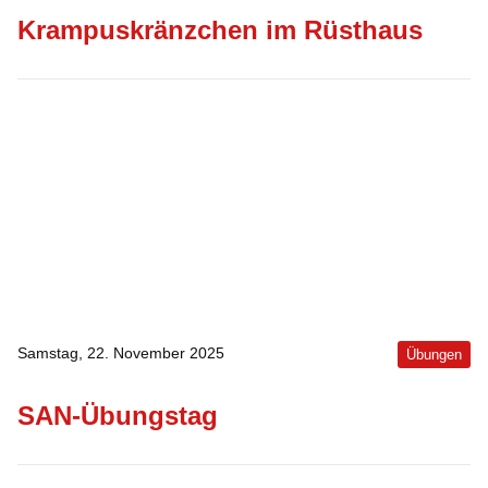
Krampuskränzchen im Rüsthaus
Samstag, 22. November 2025
Übungen
SAN-Übungstag