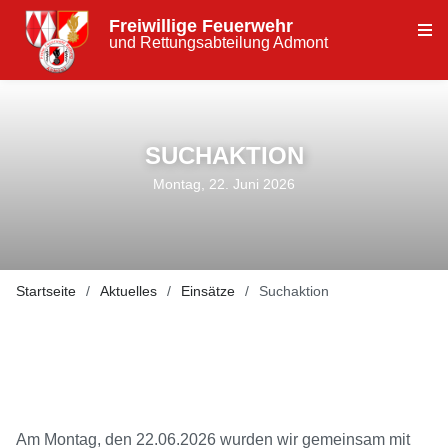
Freiwillige Feuerwehr
und Rettungsabteilung Admont
SUCHAKTION
Montag, 22. Juni 2026
Startseite
Aktuelles
Einsätze
Suchaktion
Am Montag, den 22.06.2026 wurden wir gemeinsam mit