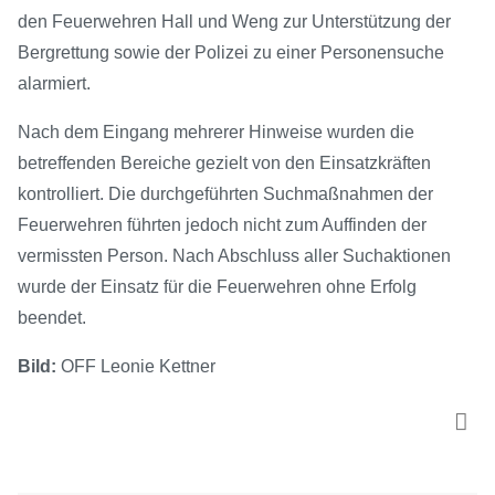
den Feuerwehren Hall und Weng zur Unterstützung der
Bergrettung sowie der Polizei zu einer Personensuche
alarmiert.
Nach dem Eingang mehrerer Hinweise wurden die
betreffenden Bereiche gezielt von den Einsatzkräften
kontrolliert. Die durchgeführten Suchmaßnahmen der
Feuerwehren führten jedoch nicht zum Auffinden der
vermissten Person. Nach Abschluss aller Suchaktionen
wurde der Einsatz für die Feuerwehren ohne Erfolg
beendet.
Bild:
OFF Leonie Kettner