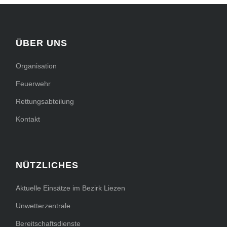
ÜBER UNS
Organisation
Feuerwehr
Rettungsabteilung
Kontakt
NÜTZLICHES
Aktuelle Einsätze im Bezirk Liezen
Unwetterzentrale
Bereitschaftsdienste